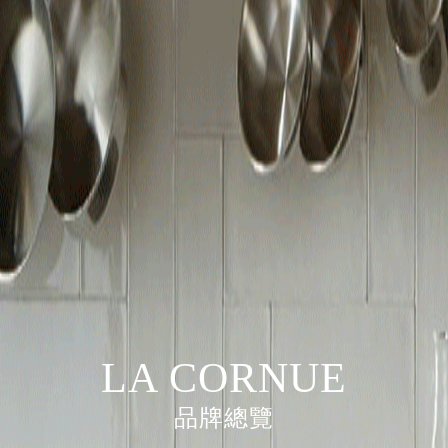
LA CORNUE
品牌總覽