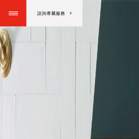
諮詢專屬服務