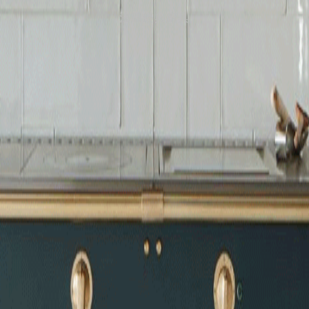
法國經典廚具