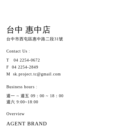
台中 惠中店
台中市西屯區惠中路二段31號
Contact Us :
04 2254-0672
04 2254-2849
sk.project.tc@gmail.com
Business hours :
週一 ~ 週五 09：00 ~ 18：00
週六 9:00~18:00
Overview
AGENT BRAND