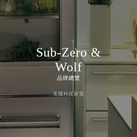
Sub-Zero &
Wolf
品牌總覽
美國科技家電