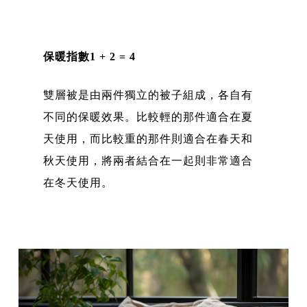
保暖指數1 + 2 = 4
雙層被是由兩件獨立的被子組成，各自有
不同的保暖效果。比較輕的那件適合在夏
天使用，而比較重的那件則適合在春天和
秋天使用，將兩者結合在一起則非常適合
在冬天使用。