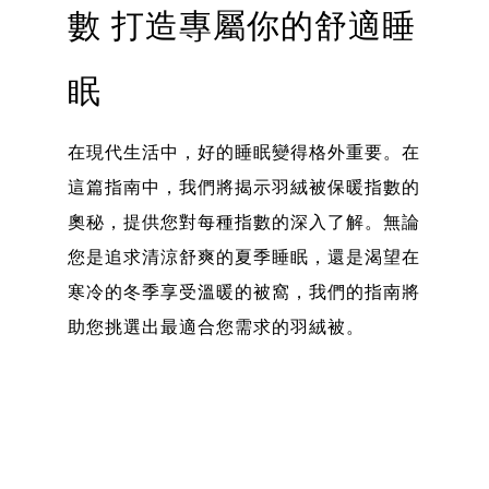
數 打造專屬你的舒適睡
眠
在現代生活中，好的睡眠變得格外重要。在
這篇指南中，我們將揭示羽絨被保暖指數的
奧秘，提供您對每種指數的深入了解。無論
您是追求清涼舒爽的夏季睡眠，還是渴望在
寒冷的冬季享受溫暖的被窩，我們的指南將
助您挑選出最適合您需求的羽絨被。