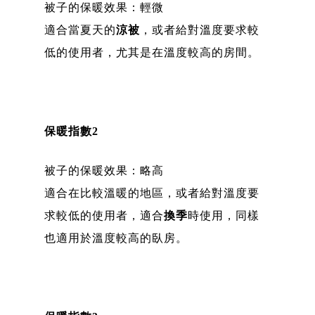
被子的保暖效果：輕微
適合當夏天的
涼被
，或者給對溫度要求較
低的使用者，尤其是在溫度較高的房間。
保暖指數2
被子的保暖效果：略高
適合在比較溫暖的地區，或者給對溫度要
求較低的使用者，適合
換季
時使用，同樣
也適用於溫度較高的臥房。