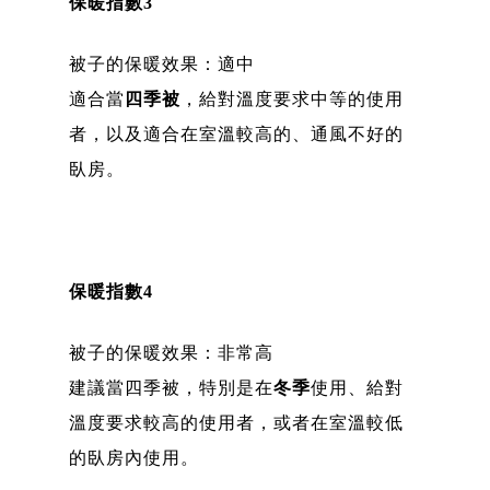
保暖指數3
被子的保暖效果：適中
適合當
四季被
，給對溫度要求中等的使用
者，以及適合在室溫較高的、通風不好的
臥房。
保暖指數4
被子的保暖效果：非常高
建議當四季被，特別是在
冬季
使用、給對
溫度要求較高的使用者，或者在室溫較低
的臥房內使用。