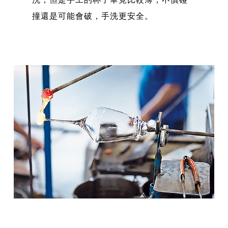
撞還是可能會破，手洗更安全。