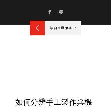
諮詢專屬服務
如何分辨手工製作與機