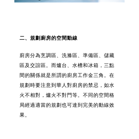
二、規劃廚房的空間動線
廚房分為烹調區、洗滌區、準備區、儲藏
區及交誼區。而爐台、水槽和冰箱，三點
間的關係就是所謂的廚房工作金三角。在
規劃時要注意到華人對廚房的禁忌，如水
火不相對，爐火不對門等。不同的空間格
局經過適當的規劃也可達到完美的動線效
果。