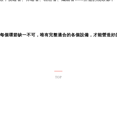
每個環節缺一不可，唯有完整適合的各個設備，才能營造好
TOP