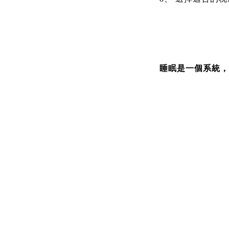
睡眠是一個系統，