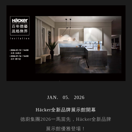
JAN
05
2026
Häcker全新品牌展示館開幕
德廚集團2026一馬當先，Häcker全新品牌
展示館優雅登場！