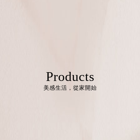
Products
美感生活，從家開始