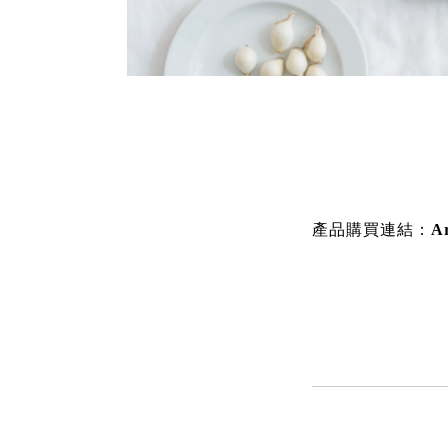
產品購買連結：
A