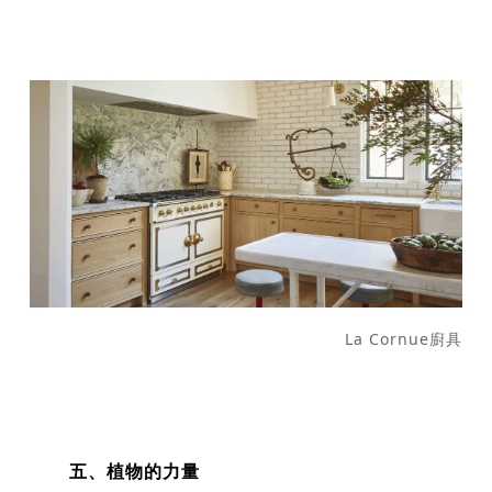
La Cornue廚具
五、植物的力量