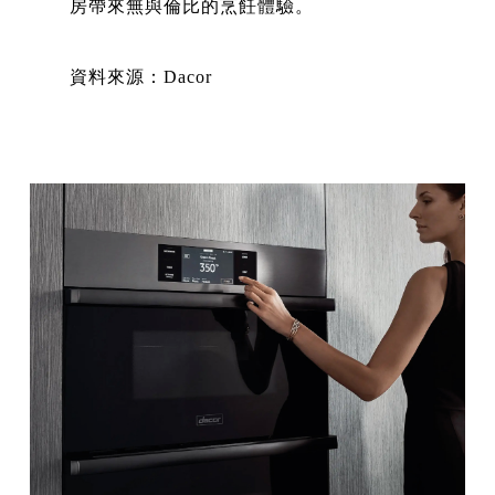
房帶來無與倫比的烹飪體驗。
資料來源：Dacor