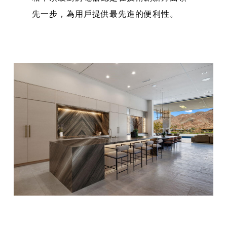
先一步，為用戶提供最先進的便利性。