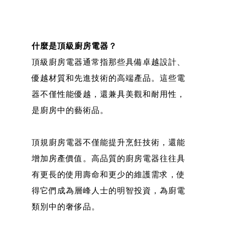
什麼是頂級廚房電器？
頂級廚房電器通常指那些具備卓越設計、
優越材質和先進技術的高端產品。這些電
器不僅性能優越，還兼具美觀和耐用性，
是廚房中的藝術品。
頂規廚房電器不僅能提升烹飪技術，還能
增加房產價值。高品質的廚房電器往往具
有更長的使用壽命和更少的維護需求，使
得它們成為層峰人士的明智投資，為廚電
類別中的奢侈品。