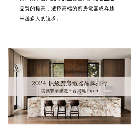
品質的提高，選擇高端的廚房電器成為越
來越多人的追求。