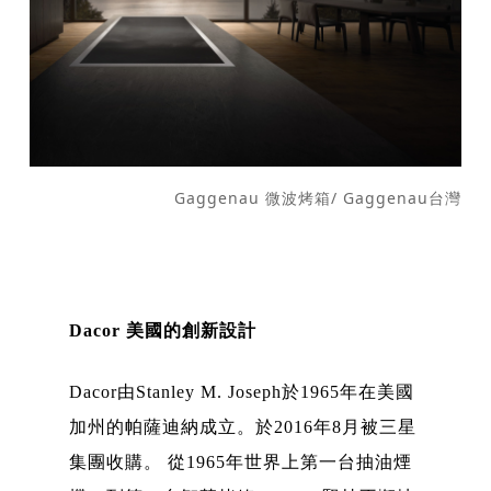
Gaggenau 微波烤箱/ Gaggenau台灣
Dacor 美國的創新設計
Dacor由Stanley M. Joseph於1965年在美國
加州的帕薩迪納成立。於2016年8月被三星
集團收購。 從1965年世界上第一台抽油煙