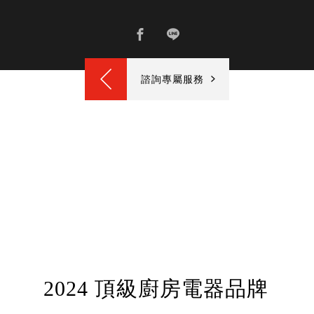
諮詢專屬服務
2024 頂級廚房電器品牌