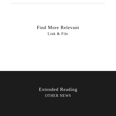
Find More Relevant
Link & File
Extended Reading
OTHER NEWS