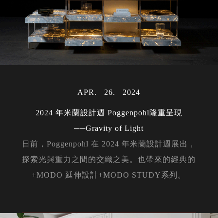
APR
26
2024
2024 年米蘭設計週 Poggenpohl隆重呈現
──Gravity of Light
日前，Poggenpohl 在 2024 年米蘭設計週展出，
探索光與重力之間的交織之美。也帶來的經典的
+MODO 延伸設計+MODO STUDY系列。