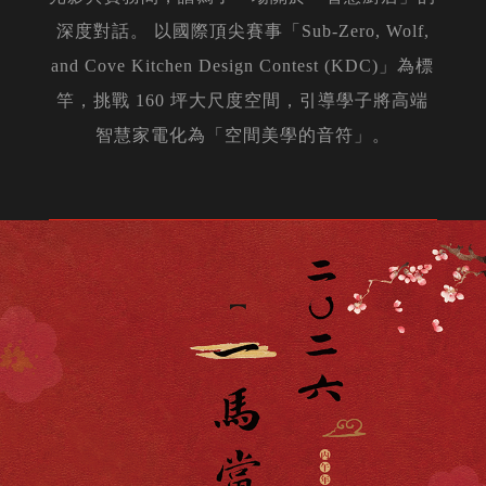
深度對話。 以國際頂尖賽事「Sub-Zero, Wolf,
and Cove Kitchen Design Contest (KDC)」為標
竿，挑戰 160 坪大尺度空間，引導學子將高端
智慧家電化為「空間美學的音符」。