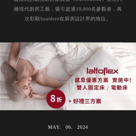
種現代廚房工藝，吸引超過10,000名參觀者，再
次彰顯Snaidero在廚房設計界的地位。
MAY
06
2024