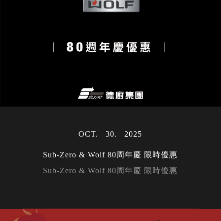
OCT
30
2025
Sub-Zero & Wolf 80周年慶 限時優惠
Sub-Zero & Wolf 80周年慶 限時優惠