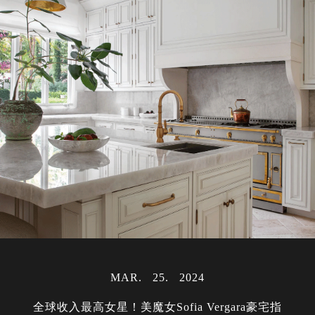
MAR
25
2024
全球收入最高女星！美魔女Sofia Vergara豪宅指