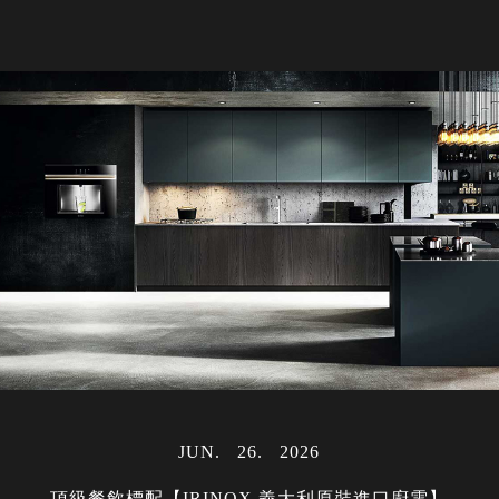
JUN
26
2026
頂級餐飲標配【IRINOX 義大利原裝進口廚電】