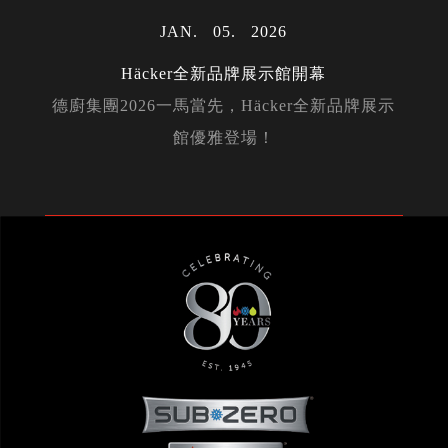
JAN
05
2026
Häcker全新品牌展示館開幕
德廚集團2026一馬當先，Häcker全新品牌展示
館優雅登場！