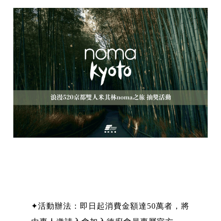
✦活動辦法：即日起消費金額達50萬者，將