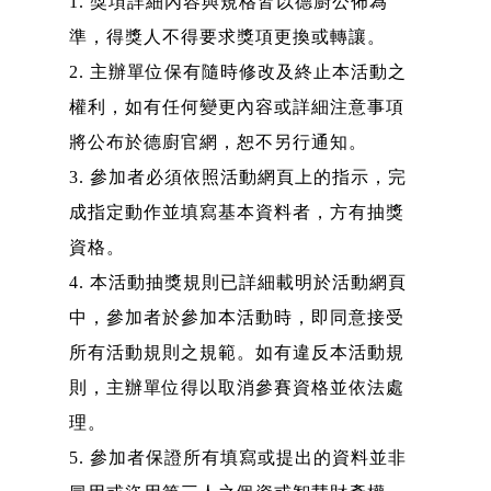
1. 獎項詳細內容與規格皆以德廚公佈為
準，得獎人不得要求獎項更換或轉讓。
2. 主辦單位保有隨時修改及終止本活動之
權利，如有任何變更內容或詳細注意事項
將公布於德廚官網，恕不另行通知。
3. 參加者必須依照活動網頁上的指示，完
成指定動作並填寫基本資料者，方有抽獎
資格。
4. 本活動抽獎規則已詳細載明於活動網頁
中，參加者於參加本活動時，即同意接受
所有活動規則之規範。如有違反本活動規
則，主辦單位得以取消參賽資格並依法處
理。
5. 參加者保證所有填寫或提出的資料並非