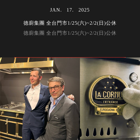
JAN
17
2025
德廚集團 全台門市1/25(六)~2/2(日)公休
德廚集團 全台門市1/25(六)~2/2(日)公休