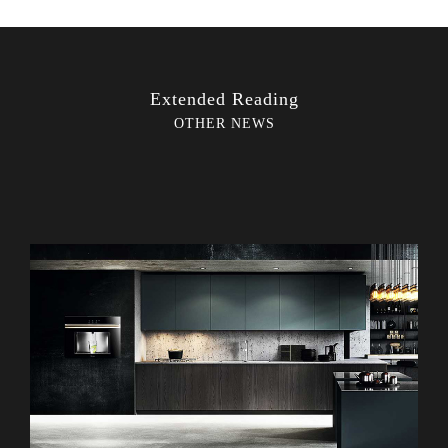
Extended Reading
OTHER NEWS