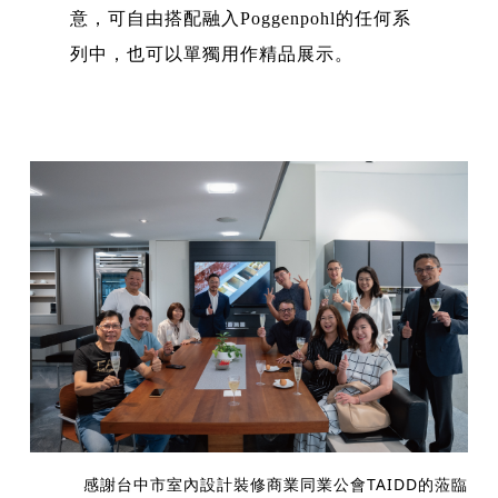
意，可自由搭配融入Poggenpohl的任何系
列中，也可以單獨用作精品展示。
感謝台中市室內設計裝修商業同業公會TAIDD的蒞臨