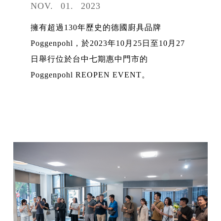
NOV
01
2023
擁有超過130年歷史的德國廚具品牌
Poggenpohl，於2023年10月25日至10月27
日舉行位於台中七期惠中門市的
Poggenpohl REOPEN EVENT。