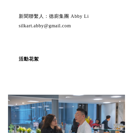
新聞聯繫人：德廚集團 Abby Li
silkart.abby@gmail.com
活動花絮