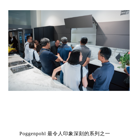
Poggenpohl 最令人印象深刻的系列之一