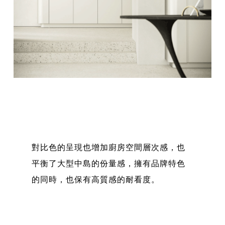
對比色的呈現也增加廚房空間層次感，也
平衡了大型中島的份量感，擁有品牌特色
的同時，也保有高質感的耐看度。