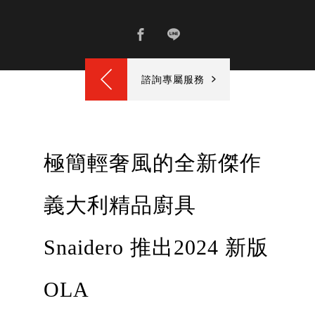
諮詢專屬服務
極簡輕奢風的全新傑作
義大利精品廚具
Snaidero 推出2024 新版
OLA