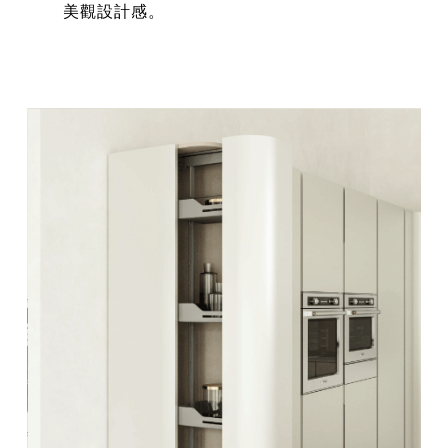
美觀設計感。