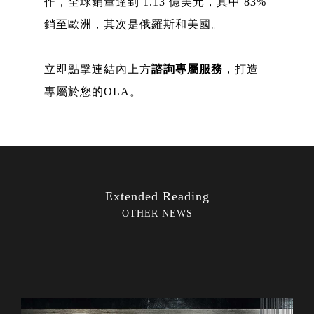
作，全球銷量達到 1.13 億美元，其中 83%
銷至歐洲，其次是俄羅斯和美國。
立即點擊連結內上方
諮詢專屬服務
，打造
專屬於您的OLA。
Extended Reading
OTHER NEWS